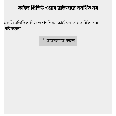
ফাইল প্রিভিউ ওয়েব ব্রাউজারে সমর্থিত নয়
মসজিদভিত্তিক শিশু ও গণশিক্ষা কার্যক্রম- এর বার্ষিক ক্রয়
পরিকল্পনা
ডাউনলোড করুন