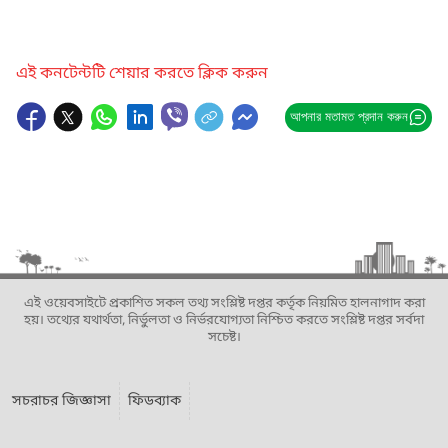
এই কনটেন্টটি শেয়ার করতে ক্লিক করুন
আপনার মতামত প্রদান করুন
এই ওয়েবসাইটে প্রকাশিত সকল তথ্য সংশ্লিষ্ট দপ্তর কর্তৃক নিয়মিত হালনাগাদ করা
হয়। তথ্যের যথার্থতা, নির্ভুলতা ও নির্ভরযোগ্যতা নিশ্চিত করতে সংশ্লিষ্ট দপ্তর সর্বদা
সচেষ্ট।
সচরাচর জিজ্ঞাসা
ফিডব্যাক