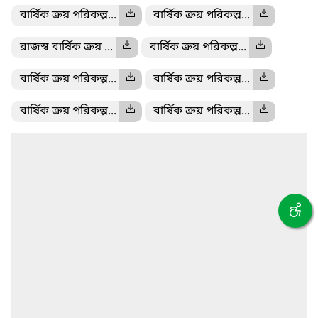
বার্ষিক ক্রয় পরিকল্প...
বার্ষিক ক্রয় পরিকল্প...
রাজস্ব বার্ষিক ক্রয় ...
বার্ষিক ক্রয় পরিকল্প...
বার্ষিক ক্রয় পরিকল্প...
বার্ষিক ক্রয় পরিকল্প...
বার্ষিক ক্রয় পরিকল্প...
বার্ষিক ক্রয় পরিকল্প...