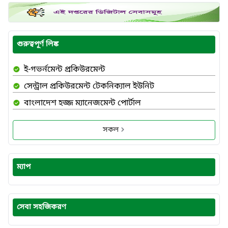
গুরুত্বপূর্ণ লিঙ্ক
ই-গভর্নমেন্ট প্রকিউরমেন্ট
সেন্ট্রাল প্রকিউরমেন্ট টেকনিক্যাল ইউনিট
বাংলাদেশ হজ্জ ম্যানেজমেন্ট পোর্টাল
সকল
ম্যাপ
সেবা সহজিকরণ