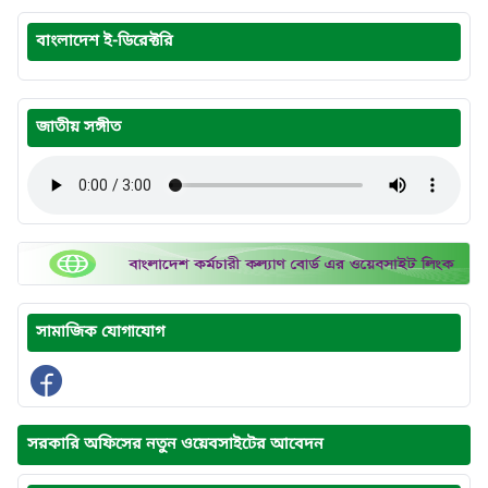
বাংলাদেশ ই-ডিরেক্টরি
জাতীয় সঙ্গীত
সামাজিক যোগাযোগ
সরকারি অফিসের নতুন ওয়েবসাইটের আবেদন