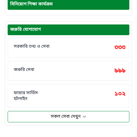
বিনিয়োগ শিক্ষা কার্যক্রম
জরুরি যোগাযোগ
সরকারি তথ্য ও সেবা
৩৩৩
জরুরি সেবা
৯৯৯
ফায়ার সার্ভিস
১০২
হটলাইন
সকল সেবা দেখুন