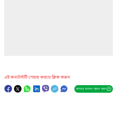
এই কনটেন্টটি শেয়ার করতে ক্লিক করুন
আপনার মতামত প্রদান করুন