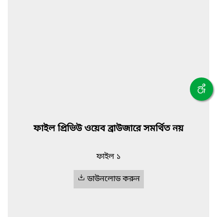
ফাইল প্রিভিউ ওয়েব ব্রাউজারে সমর্থিত নয়
ফাইল ১
ডাউনলোড করুন