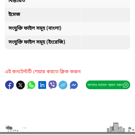
বিস্তারিত
ইমেজ
সংযুক্তি ফাইল সমূহ (বাংলা)
সংযুক্তি ফাইল সমূহ (ইংরেজি)
এই কনটেন্টটি শেয়ার করতে ক্লিক করুন
আপনার মতামত প্রদান করুন