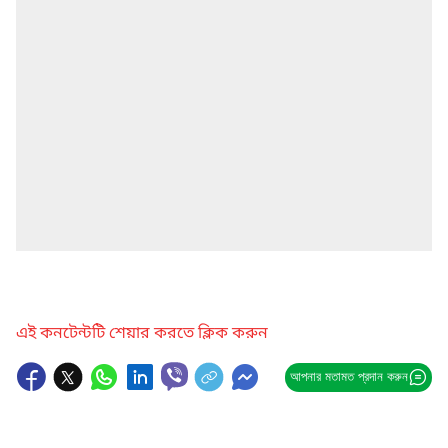
এই কনটেন্টটি শেয়ার করতে ক্লিক করুন
আপনার মতামত প্রদান করুন