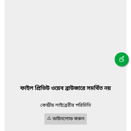
ফাইল প্রিভিউ ওয়েব ব্রাউজারে সমর্থিত নয়
কেন্দ্রীয় লাইব্রেরীর পরিচিতি
ডাউনলোড করুন