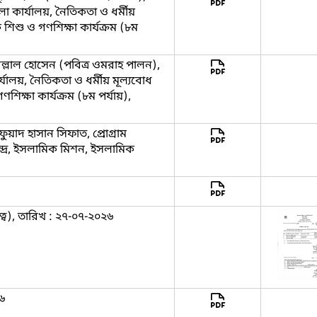
েলা কার্যালয়, নৈতিকতা ও ধর্মীয়
 শিশু ও গণশিক্ষা কার্যক্রম (৮ম
িল্লাল হোসেন (পবিত্র ওমরাহ পালন),
্যালয়, নৈতিকতা ও ধর্মীয় মূল্যবোধ
শিক্ষা কার্যক্রম (৮ম পর্যায়),
ুয়াদ হাসান সিফাত, প্রোগ্রাম
দ্র, ইসলামিক মিশন, ইসলামিক
ব), তারিখ : ২৭-০৭-২০২৬
৬