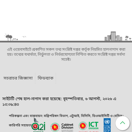
এই ওয়েবসাইটে প্রকাশিত সকল তথ্য সংশ্লিষ্ট দপ্তর কর্তৃক নিয়মিত হালনাগাদ করা
হয়। তথ্যের যথার্থতা, নির্ভুলতা ও নির্ভরযোগ্যতা নিশ্চিত করতে সংশ্লিষ্ট দপ্তর সর্বদা
সচেষ্ট।
সচরাচর জিজ্ঞাসা
ফিডব্যাক
সাইটটি শেষ হাল-নাগাদ করা হয়েছে: বৃহস্পতিবার, ৬ আগস্ট, ২০২৬ এ
১৩:০৯:৪৩
পরিকল্পনা এবং বাস্তবায়ন: মন্ত্রিপরিষদ বিভাগ, এটুআই, বিসিসি, ডিওআইসিটি ও বেসিস।
কারিগরি সহায়তা