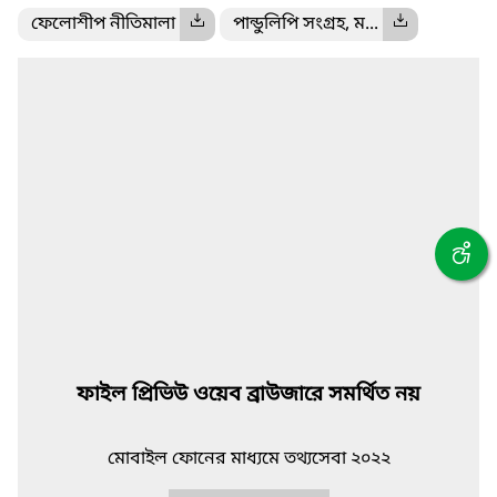
ফেলোশীপ নীতিমালা
পান্ডুলিপি সংগ্রহ, ম...
ফাইল প্রিভিউ ওয়েব ব্রাউজারে সমর্থিত নয়
মোবাইল ফোনের মাধ্যমে তথ্যসেবা ২০২২